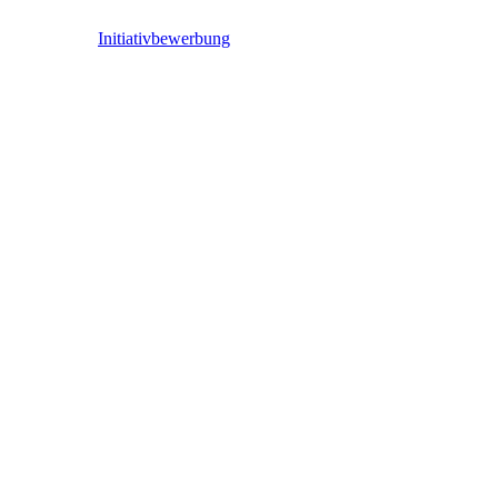
Initiativbewerbung