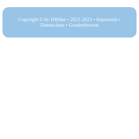
Copyright © by HRblue • 2021-2023 •
Impressum
•
Datenschutz
•
Genderhinweis