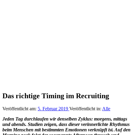
Das richtige Timing im Recruiting
Veröffentlicht am:
5. Februar 2019
Veröffentlicht in:
Alle
Jeden Tag durchlaufen wir denselben Zyklus: morgens, mittags
und abends. Studien zeigen, dass dieser verinnerlichte Rhythmus
beim Menschen mit bestimmten Emotionen verknüpft ist. Auf den