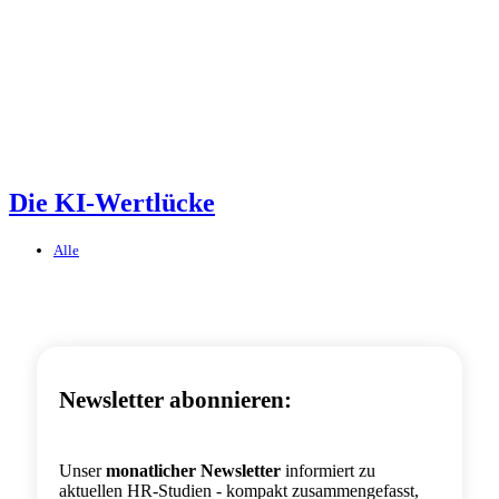
Die KI-Wertlücke
Alle
Newsletter abonnieren:
Unser
monatlicher Newsletter
informiert zu
aktuellen HR-Studien - kompakt zusammengefasst,