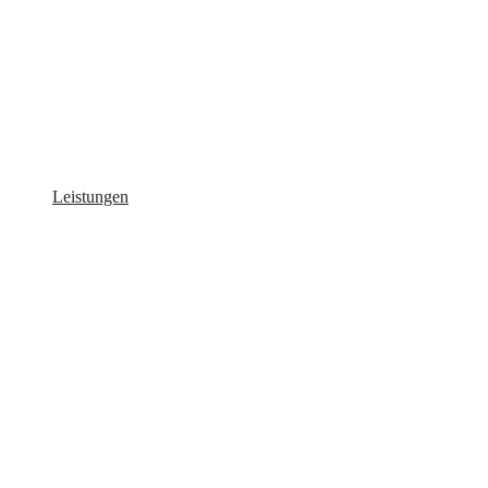
Leistungen