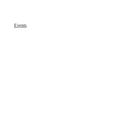
Events