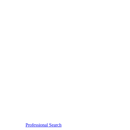
Professional Search