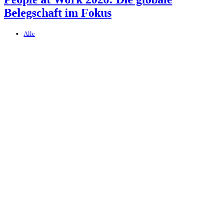
Belegschaft im Fokus
Alle