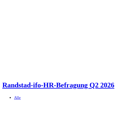
Randstad-ifo-HR-Befragung Q2 2026
Alle