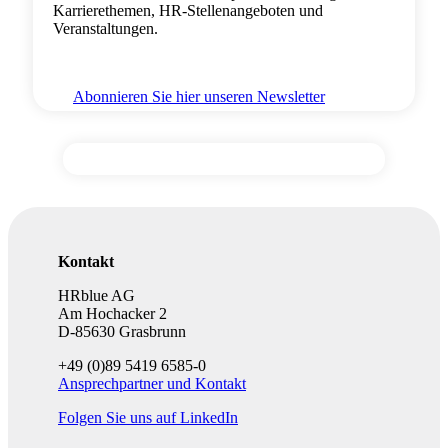
Karrierethemen, HR-Stellenangeboten und
Veranstaltungen.
Abonnieren Sie hier unseren Newsletter
Kontakt
HRblue AG
Am Hochacker 2
D-85630 Grasbrunn
+49 (0)89 5419 6585-0
Ansprechpartner und Kontakt
Folgen Sie uns auf LinkedIn