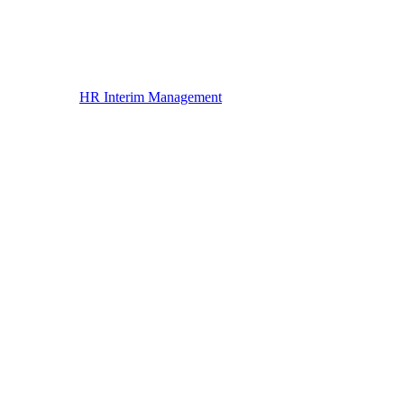
HR Interim Management