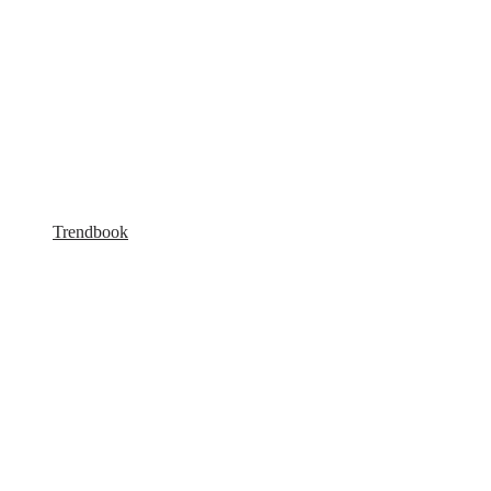
Trendbook