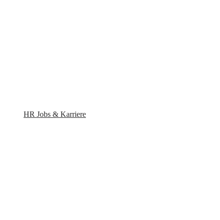
HR Jobs & Karriere