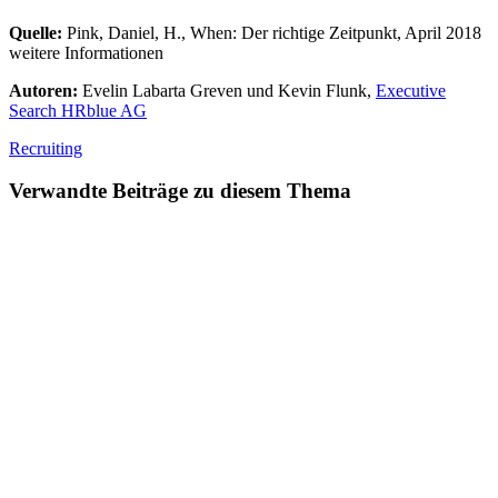
Quelle:
Pink, Daniel, H., When: Der richtige Zeitpunkt, April 2018
weitere Informationen
Autoren:
Evelin Labarta Greven und Kevin Flunk,
Executive
Search HRblue AG
Recruiting
Verwandte Beiträge zu diesem Thema