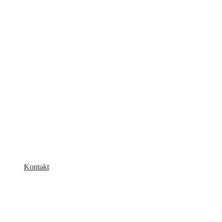
Kontakt