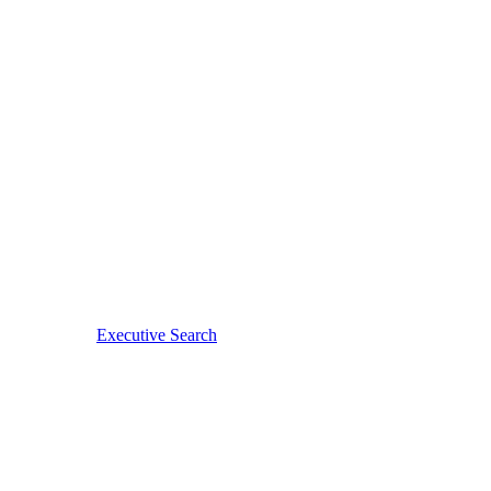
Executive Search