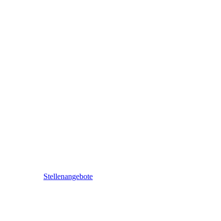
Stellenangebote